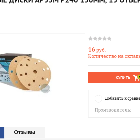
16
руб.
Количество на складе
КУПИТЬ
Добавить к сравн
Производитель:
Отзывы