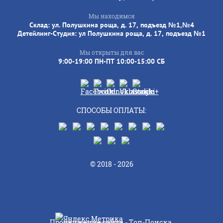
Мы находимся
Склад: ул. Полушкина роща, д. 17, подъезд №1,№4
Детейлинг-Студия: ул Полушкина роща, д. 17, подъезд №1
Мы открыты для вас
9:00-19:00 ПН-ПТ 10:00-15:00 СБ
СПОСОБЫ ОПЛАТЫ:
© 2018 - 2026
Продвижение сайта -
Топ-Поиска
.