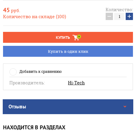
45
Количество:
руб.
−
+
Количество на складе (100)
КУПИТЬ
Купить в один клик
Добавить к сравнению
Производитель:
Hi-Tech
Отзывы
НАХОДИТСЯ В РАЗДЕЛАХ