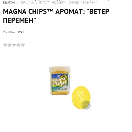
картон
/ MAGNA CHIPS™ Аромат: "Ветер перемен"
MAGNA CHIPS™ АРОМАТ: "ВЕТЕР
ПЕРЕМЕН"
Артикул:
нет