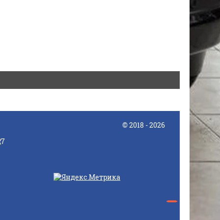
© 2018 - 2026