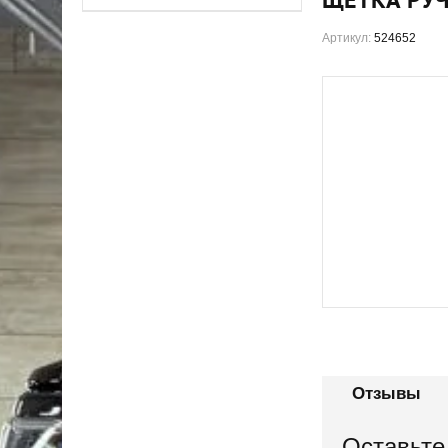
Артикул:
524652
Отзывы
Оставьте