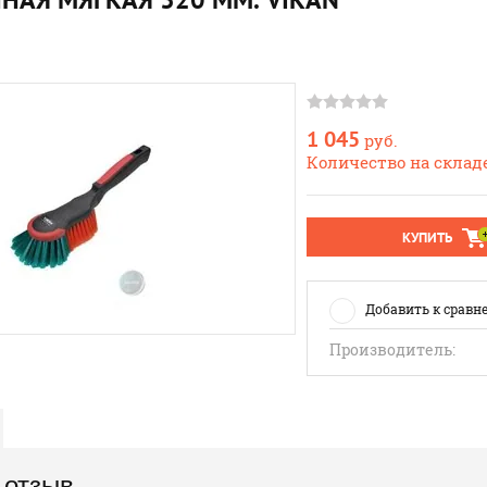
1 045
руб.
Количество на складе
КУПИТЬ
Добавить к сравн
Производитель:
 отзыв